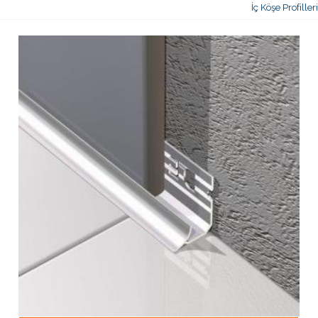
İç Köşe Profilleri