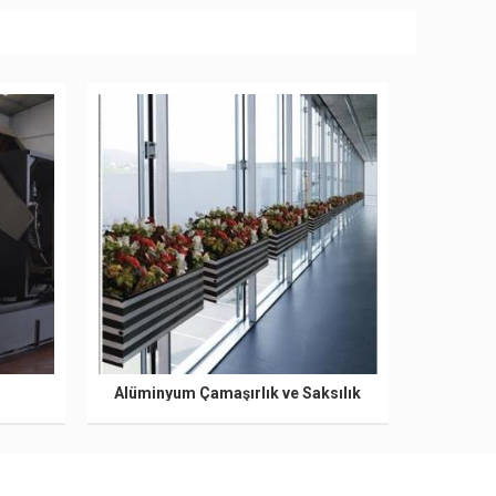
Alüminyum Çamaşırlık ve Saksılık