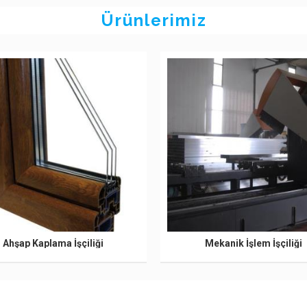
Ürünlerimiz
Ahşap Kaplama İşçiliği
Mekanik İşlem İşçiliği